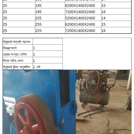
25
195
6200X1400X2400
15
25
195
7200X1400X2400
16
25
225
5200X1400X2400
14
25
255
6200X1400X2400
15
25
225
7200X1400X2400
16
স্ট্যান্ডার্ড সাপ্লাই প্রসেস
নিমন্ত্রণকর্তা
1
ওয়্যার সংগ্রহ মেশিন
1
সিল্ক গাইড বেলন
1
স্ট্যান্ডার্ড র্যান্ডম আনুষঙ্গিক
1 সেট