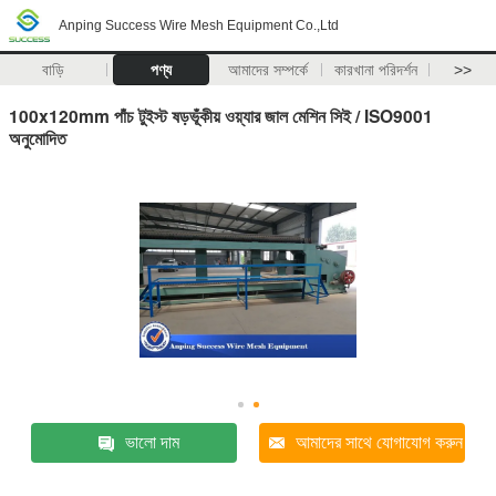
Anping Success Wire Mesh Equipment Co.,Ltd
বাড়ি
পণ্য
আমাদের সম্পর্কে
কারখানা পরিদর্শন
>>
100x120mm পাঁচ টুইস্ট ষড়ভূঁকীয় ওয়্যার জাল মেশিন সিই / ISO9001
অনুমোদিত
ভালো দাম
আমাদের সাথে যোগাযোগ করুন