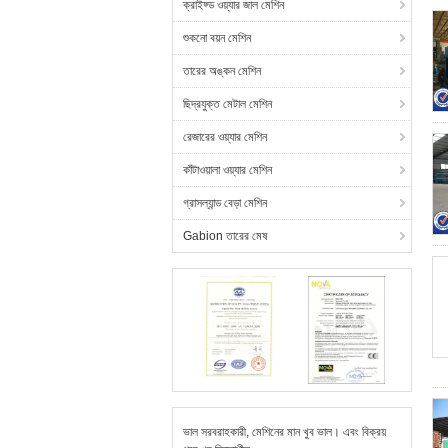
ক্রাইফ্ড ওয়্যার জাল মেশিন
শুকনো বয়ন মেশিন
তারের অঙ্কন মেশিন
ছিদ্রযুক্ত মেটাল মেশিন
রেজারের ওয়্যার মেশিন
কাঁটাওয়ালা ওয়্যার মেশিন
গ্রাসল্যান্ড বেড়া মেশিন
Gabion তারের মেষ
ভাল সরবরাহকারী, মেশিনের মান খুব ভাল। এবং বিক্রয়