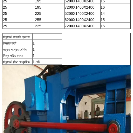
25
195
6200X1400X2400
15
25
195
7200X1400X2400
16
25
225
5200X1400X2400
14
25
255
6200X1400X2400
15
25
225
7200X1400X2400
16
স্ট্যান্ডার্ড সাপ্লাই প্রসেস
নিমন্ত্রণকর্তা
1
ওয়্যার সংগ্রহ মেশিন
1
সিল্ক গাইড বেলন
1
স্ট্যান্ডার্ড র্যান্ডম আনুষঙ্গিক
1 সেট