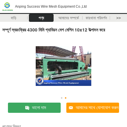
Anping Success Wire Mesh Equipment Co.,Ltd
বাড়ি
পণ্য
আমাদের সম্পর্কে
কারখানা পরিদর্শন
>>
সম্পূর্ণ স্বয়ংক্রিয় 4300 মিমি গ্যাবিয়ন মেশ মেশিন 10x12 উত্পাদন করে
ভালো দাম
আমাদের সাথে যোগাযোগ করুন
পণ্যের বিবরণ