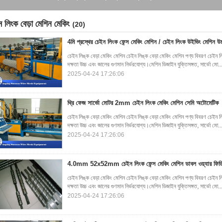
ন লিংক বেড়া মেশিন মেকিং
(20)
4মি প্রস্থের চেইন লিংক ফেন্স মেকিং মেশিন / চেইন লিংক উইভিং মেশিন উচ্
চেইন লিঙ্ক বেড়া মেকিং মেশিন চেইন লিঙ্ক বেড়া মেকিং মেশিন পণ্য বিবরণ চেইন 
দক্ষতা উচ্চ এবং জালের গুণমান নির্ভরযোগ্য।মেশিন ডিজাইন যুক্তিসঙ্গত, সার্ভো মো..
2025-04-24 17:26:06
থ্রি ফেজ সার্ভো মোটর 2mm চেইন লিংক মেকিং মেশিন সেমি অটোমেটিক
চেইন লিঙ্ক বেড়া মেকিং মেশিন চেইন লিঙ্ক বেড়া মেকিং মেশিন পণ্য বিবরণ চেইন 
দক্ষতা উচ্চ এবং জালের গুণমান নির্ভরযোগ্য।মেশিন ডিজাইন যুক্তিসঙ্গত, সার্ভো মো..
2025-04-24 17:26:06
4.0mm 52x52mm চেইন লিংক ফেন্স মেকিং মেশিন ডাবল ওয়্যার ফিড
চেইন লিঙ্ক বেড়া মেকিং মেশিন চেইন লিঙ্ক বেড়া মেকিং মেশিন পণ্য বিবরণ চেইন 
দক্ষতা উচ্চ এবং জালের গুণমান নির্ভরযোগ্য।মেশিন ডিজাইন যুক্তিসঙ্গত, সার্ভো মো..
2025-04-24 17:26:06