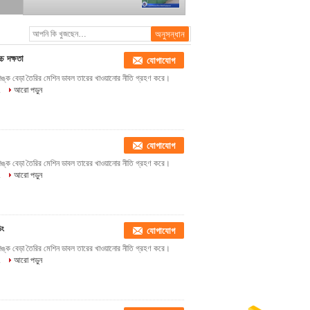
চ দক্ষতা
যোগাযোগ
লিঙ্ক বেড়া তৈরির মেশিন ডাবল তারের খাওয়ানোর নীতি গ্রহণ করে।
.
আরো পড়ুন
যোগাযোগ
লিঙ্ক বেড়া তৈরির মেশিন ডাবল তারের খাওয়ানোর নীতি গ্রহণ করে।
.
আরো পড়ুন
িং
যোগাযোগ
লিঙ্ক বেড়া তৈরির মেশিন ডাবল তারের খাওয়ানোর নীতি গ্রহণ করে।
.
আরো পড়ুন