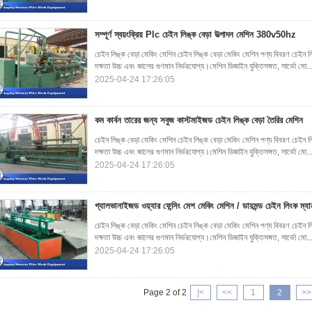
সম্পূর্ণ স্বয়ংক্রিয় Plc চেইন লিঙ্ক বেড়া উত্পাদন মেশিন 380v50hz
চেইন লিঙ্ক বেড়া মেকিং মেশিন চেইন লিঙ্ক বেড়া মেকিং মেশিন পণ্য বিবরণ চেইন 
দক্ষতা উচ্চ এবং জালের গুণমান নির্ভরযোগ্য।মেশিন ডিজাইন যুক্তিসঙ্গত, সার্ভো মো..
2025-04-24 17:26:05
কম কার্বন তারের জন্য সবুজ কাস্টমাইজড চেইন লিঙ্ক বেড়া তৈরির মেশিন
চেইন লিঙ্ক বেড়া মেকিং মেশিন চেইন লিঙ্ক বেড়া মেকিং মেশিন পণ্য বিবরণ চেইন 
দক্ষতা উচ্চ এবং জালের গুণমান নির্ভরযোগ্য।মেশিন ডিজাইন যুক্তিসঙ্গত, সার্ভো মো..
2025-04-24 17:26:05
গ্যালভানাইজড ওয়্যার ফেন্সিং মেশ মেকিং মেশিন / ডায়মন্ড চেইন লিংক ম্যা
চেইন লিঙ্ক বেড়া মেকিং মেশিন চেইন লিঙ্ক বেড়া মেকিং মেশিন পণ্য বিবরণ চেইন 
দক্ষতা উচ্চ এবং জালের গুণমান নির্ভরযোগ্য।মেশিন ডিজাইন যুক্তিসঙ্গত, সার্ভো মো..
2025-04-24 17:26:05
Page 2 of 2
|<
<<
1
2
>>