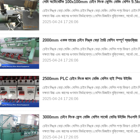
সেমি অটোমেটিক 100x100mm চেইন লিংক ফেন্সিং মেকিং মেশিন 9.5
চেইন লিঙ্ক বেড়া মেকিং মেশিন চেইন লিঙ্ক বেড়া মেকিং মেশিন পণ্য বিবরণ চেইন 
দক্ষতা উচ্চ এবং জালের গুণমান নির্ভরযোগ্য।মেশিন ডিজাইন যুক্তিসঙ্গত, সার্ভো মো..
2025-04-24 17:26:06
2000mm একক তারের চেইন লিঙ্ক বেড়া তৈরি মেশিন সম্পূর্ণ স্বয়ংক্রিয়
চেইন লিঙ্ক বেড়া মেকিং মেশিন চেইন লিঙ্ক বেড়া মেকিং মেশিন পণ্য বিবরণ চেইন 
দক্ষতা উচ্চ এবং জালের গুণমান নির্ভরযোগ্য।মেশিন ডিজাইন যুক্তিসঙ্গত, সার্ভো মো..
2025-04-24 17:26:06
2500mm PLC চেইন লিংক জাল মেকিং মেশিন হাই স্পিড উইভিং
চেইন লিঙ্ক বেড়া মেকিং মেশিন চেইন লিঙ্ক বেড়া মেকিং মেশিন পণ্য বিবরণ চেইন 
দক্ষতা উচ্চ এবং জালের গুণমান নির্ভরযোগ্য।মেশিন ডিজাইন যুক্তিসঙ্গত, সার্ভো মো..
2025-04-24 17:26:06
3000mm চেইন লিংক ফেন্স মেকিং মেশিন সার্ভো মোটর উইভিং পিএলসি নিয়
চেইন লিঙ্ক বেড়া মেকিং মেশিন চেইন লিঙ্ক বেড়া মেকিং মেশিন পণ্য বিবরণ চেইন 
দক্ষতা উচ্চ এবং জালের গুণমান নির্ভরযোগ্য।মেশিন ডিজাইন যুক্তিসঙ্গত, সার্ভো মো..
2025-04-24 17:26:05