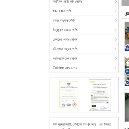
ক্রাইফ্ড ওয়্যার জাল মেশিন
শুকনো বয়ন মেশিন
চে
তারের অঙ্কন মেশিন
ছিদ্রযুক্ত মেটাল মেশিন
রেজারের ওয়্যার মেশিন
কাঁটাওয়ালা ওয়্যার মেশিন
গ্রাসল্যান্ড বেড়া মেশিন
Gabion তারের মেষ
ভাল সরবরাহকারী, মেশিনের মান খুব ভাল। এবং বিক্রয়