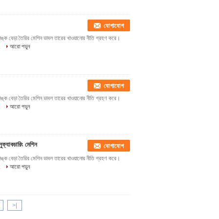
যোগাযোগ
লিঙ্ক বেড়া তৈরির মেশিন ডাবল তারের খাওয়ানোর নীতি গ্রহণ করে।
.
আরো পড়ুন
যোগাযোগ
লিঙ্ক বেড়া তৈরির মেশিন ডাবল তারের খাওয়ানোর নীতি গ্রহণ করে।
.
আরো পড়ুন
নুফ্যাকচারিং মেশিন
যোগাযোগ
লিঙ্ক বেড়া তৈরির মেশিন ডাবল তারের খাওয়ানোর নীতি গ্রহণ করে।
.
আরো পড়ুন
>|