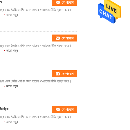
kw
যোগাযোগ
লিঙ্ক বেড়া তৈরির মেশিন ডাবল তারের খাওয়ানোর নীতি গ্রহণ করে।
.
আরো পড়ুন
যোগাযোগ
লিঙ্ক বেড়া তৈরির মেশিন ডাবল তারের খাওয়ানোর নীতি গ্রহণ করে।
.
আরো পড়ুন
যোগাযোগ
লিঙ্ক বেড়া তৈরির মেশিন ডাবল তারের খাওয়ানোর নীতি গ্রহণ করে।
.
আরো পড়ুন
ন্ত্রিত
যোগাযোগ
লিঙ্ক বেড়া তৈরির মেশিন ডাবল তারের খাওয়ানোর নীতি গ্রহণ করে।
.
আরো পড়ুন