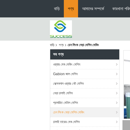
বাড়ি
পণ্য
আমাদের সম্পর্কে
কারখানা পরিদ
বাড়ি
পণ্য
চেন লিংক বেড়া মেশিন মেকিং
সব পণ্য
ওয়্যার মেষ মেকিং মেশিন
Gabion জাল মেশিন
হেক্সনলাল ওয়্যার নেট মেশিন
বেড়া ঢালাই মেশিন
প্রসারিত মেটাল মেশিন
চেন লিংক বেড়া মেশিন মেকিং
ঢালাই তারের মেষ মেশিন