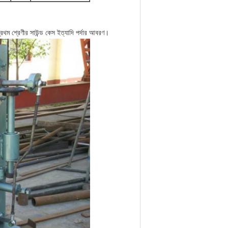
প্রথম শ্রেণীর সাউন্ড কেস ইত্যাদি পর্দার আবরণ।