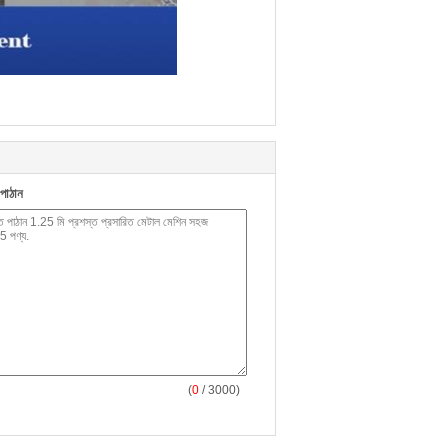
পাঠান
(
0
/ 3000)