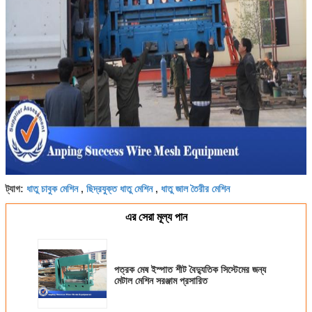
ধাতু চাবুক মেশিন
ছিদ্রযুক্ত ধাতু মেশিন
ধাতু জাল তৈরীর মেশিন
ট্যাগ:
,
,
এর সেরা মূল্য পান
পত্রক মেষ ইস্পাত শীট বৈদ্যুতিক সিস্টেমের জন্য
মেটাল মেশিন সরঞ্জাম প্রসারিত