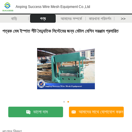
Anping Success Wire Mesh Equipment Co.,Ltd
বাড়ি
পণ্য
আমাদের সম্পর্কে
কারখানা পরিদর্শন
>>
পত্রক মেষ ইস্পাত শীট বৈদ্যুতিক সিস্টেমের জন্য মেটাল মেশিন সরঞ্জাম প্রসারিত
ভালো দাম
আমাদের সাথে যোগাযোগ করুন
পণ্যের বিবরণ