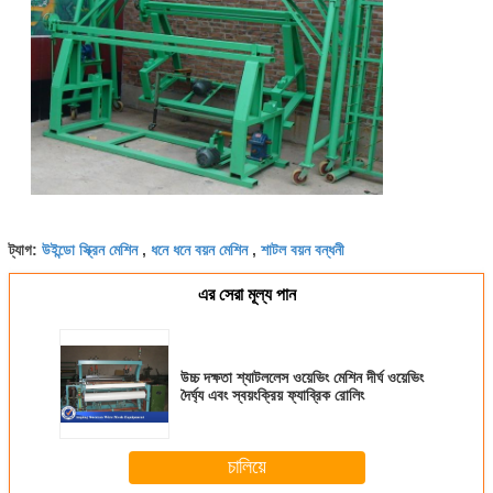
উইন্ডো স্ক্রিন মেশিন
ধনে ধনে বয়ন মেশিন
শাটল বয়ন বন্ধনী
ট্যাগ:
,
,
এর সেরা মূল্য পান
উচ্চ দক্ষতা শ্যাটললেস ওয়েভিং মেশিন দীর্ঘ ওয়েভিং
দৈর্ঘ্য এবং স্বয়ংক্রিয় ফ্যাব্রিক রোলিং
চালিয়ে