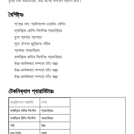
বৃদ্ধি এবং ধারাবাহিক, উচ্চ মানের ফলাফল প্রদান করে।
বৈশিষ্ট্যঃ
পণ্যের নাম: শ্যাটললেস ওয়েভিং মেশিন
ফ্যাব্রিক রোলিং সিস্টেমঃ স্বয়ংক্রিয়
বুনন প্রস্থঃ প্রশস্ত
সুতা টেনশন কন্ট্রোলঃ সঠিক
প্রকারঃ স্বয়ংক্রিয়
ফ্যাব্রিক কাটার সিস্টেমঃ স্বয়ংক্রিয়
উচ্চ-কার্যক্ষমতা সম্পন্ন তাঁত যন্ত্র
উচ্চ-কার্যক্ষমতা সম্পন্ন তাঁত যন্ত্র
উচ্চ-কার্যক্ষমতা সম্পন্ন তাঁত যন্ত্র
টেকনিক্যাল প্যারামিটারঃ
প্রযুক্তিগত পরামিতি
বর্ণনা
ফ্যাব্রিক কাটার সিস্টেম
স্বয়ংক্রিয়
ফ্যাব্রিক রিলিং সিস্টেম
স্বয়ংক্রিয়
গতি
উচ্চ
বয়ন দৈর্ঘ্য
লম্বা