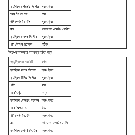
ফ্যাব্রিক স্ট্রেচিং সিস্টেম
স্বয়ংক্রিয়
বয়ন শিল্পের মান
উচ্চ
গার্ন ফিডিং সিস্টেম
স্বয়ংক্রিয়
নাম
শাটললেস ওয়েভিং মেশিন
ফ্যাব্রিক শোষণ সিস্টেম
স্বয়ংক্রিয়
গার্ন টেনশন কন্ট্রোল
সঠিক
উচ্চ-কার্যক্ষমতা সম্পন্ন তাঁত যন্ত্র
প্রযুক্তিগত পরামিতি
বর্ণনা
ফ্যাব্রিক কাটার সিস্টেম
স্বয়ংক্রিয়
ফ্যাব্রিক রিলিং সিস্টেম
স্বয়ংক্রিয়
গতি
উচ্চ
বয়ন দৈর্ঘ্য
লম্বা
ফ্যাব্রিক স্ট্রেচিং সিস্টেম
স্বয়ংক্রিয়
বয়ন শিল্পের মান
উচ্চ
গার্ন ফিডিং সিস্টেম
স্বয়ংক্রিয়
নাম
শাটললেস ওয়েভিং মেশিন
ফ্যাব্রিক শোষণ সিস্টেম
স্বয়ংক্রিয়