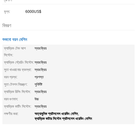
মূল্য:
6000US$
বিবরণ
শুকনো বয়ন মেশিন
ফ্যাব্রিক টেক আপ
স্বয়ংক্রিয়
সিস্টেম:
ফ্যাব্রিক স্ট্রেচিং সিস্টেম:
স্বয়ংক্রিয়
সুতা খাওয়ানোর ব্যবস্থা:
স্বয়ংক্রিয়
বয়ন প্রস্থ:
প্রশস্ত
সুতা টেনশন নিয়ন্ত্রণ:
সুনির্দিষ্ট
ফ্যাব্রিক রিলিং সিস্টেম:
স্বয়ংক্রিয়
বয়ন গুণমান:
উচ্চ
ফ্যাব্রিক কাটিং সিস্টেম:
স্বয়ংক্রিয়
অত্যাধুনিক শ্যাটললেস ওয়েভিং মেশিন
লক্ষণীয় করা:
,
ফ্যাব্রিক কাটার সিস্টেম শ্যাটললেস ওয়েভিং মেশিন