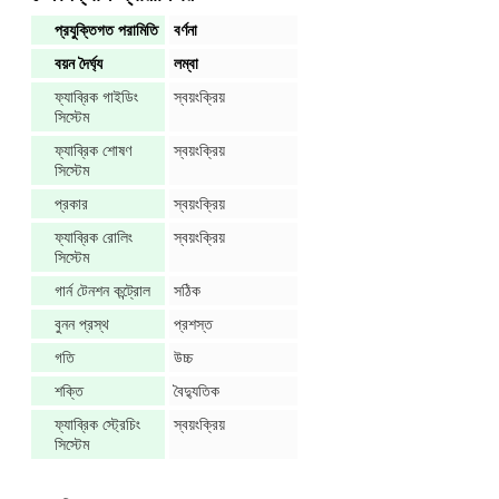
প্রযুক্তিগত পরামিতি
বর্ণনা
বয়ন দৈর্ঘ্য
লম্বা
ফ্যাব্রিক গাইডিং
স্বয়ংক্রিয়
সিস্টেম
ফ্যাব্রিক শোষণ
স্বয়ংক্রিয়
সিস্টেম
প্রকার
স্বয়ংক্রিয়
ফ্যাব্রিক রোলিং
স্বয়ংক্রিয়
সিস্টেম
গার্ন টেনশন কন্ট্রোল
সঠিক
বুনন প্রস্থ
প্রশস্ত
গতি
উচ্চ
শক্তি
বৈদ্যুতিক
ফ্যাব্রিক স্ট্রেচিং
স্বয়ংক্রিয়
সিস্টেম