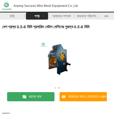
Anping Success Wire Mesh Equipment Co.,Ltd
বাড়ি
পণ্য
আমাদের সম্পর্কে
কারখানা পরিদর্শন
>>
মেশ প্রস্থ 0.5-8 মিমি প্রসারিত মেটাল মেশিনের পুরুত্ব 0.5-8 মিমি
ভালো দাম
আমাদের সাথে যোগাযোগ করুন
প্রদান