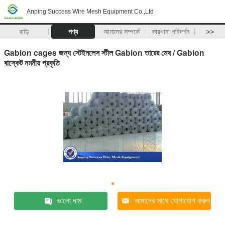
Anping Success Wire Mesh Equipment Co.,Ltd
বাড়ি
পণ্য
আমাদের সম্পর্কে
কারখানা পরিদর্শন
>>
Gabion cages জন্য স্টেইনলেস স্টীল Gabion তারের মেষ / Gabion
বাস্কেট নমনীয় প্রকৃতি
ভালো দাম
আমাদের সাথে যোগাযোগ করুন