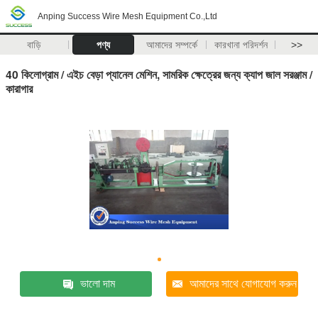
Anping Success Wire Mesh Equipment Co.,Ltd
বাড়ি
পণ্য
আমাদের সম্পর্কে
কারখানা পরিদর্শন
>>
40 কিলোগ্রাম / এইচ বেড়া প্যানেল মেশিন, সামরিক ক্ষেত্রের জন্য ক্যাপ জাল সরঞ্জাম /
কারাগার
ভালো দাম
আমাদের সাথে যোগাযোগ করুন