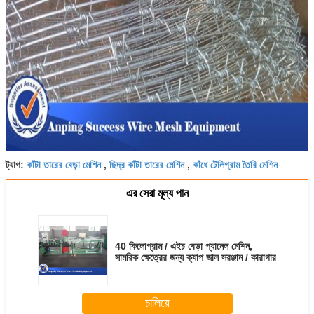
কাঁটা তারের বেড়া মেশিন
ছিদ্র কাঁটা তারের মেশিন
কাঁধে টেলিগ্রাম তৈরি মেশিন
ট্যাগ:
,
,
এর সেরা মূল্য পান
40 কিলোগ্রাম / এইচ বেড়া প্যানেল মেশিন,
সামরিক ক্ষেত্রের জন্য ক্যাপ জাল সরঞ্জাম / কারাগার
চালিয়ে