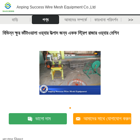
Anping Success Wire Mesh Equipment Co.,Ltd
বাড়ি
পণ্য
আমাদের সম্পর্কে
কারখানা পরিদর্শন
>>
বিভিন্ন ক্ষুর কাঁটাওয়ালা ওয়্যার উত্পাদ জন্য একক স্ট্রিপ রাজার ওয়্যার মেশিন
ভালো দাম
আমাদের সাথে যোগাযোগ করুন
পণ্যের বিবরণ