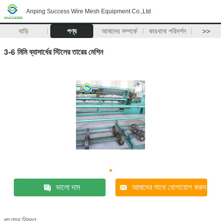
Anping Success Wire Mesh Equipment Co.,Ltd
বাড়ি
পণ্য
আমাদের সম্পর্কে
কারখানা পরিদর্শন
>>
3-6 মিমি ব্যাসার্ধের স্টিলের তারের মেশিন
ভালো দাম
আমাদের সাথে যোগাযোগ করুন
পণ্যের বিবরণ