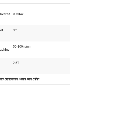
raverse
0.75Kw
 of
3m
50-100m/min
achine:
2.5T
্নত হেক্সাগোনাল ওয়্যার জাল মেশিন