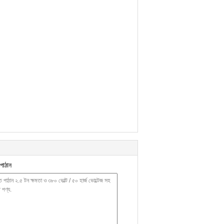
পাঠান