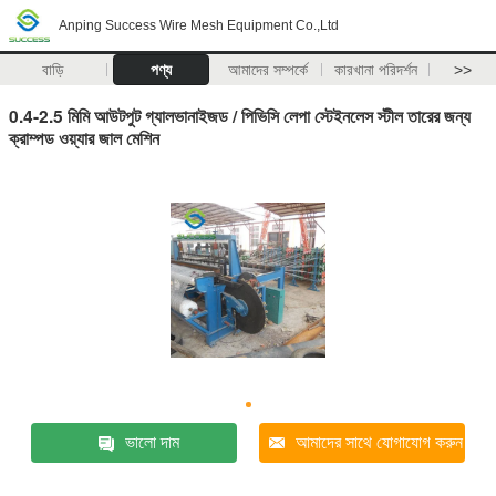
Anping Success Wire Mesh Equipment Co.,Ltd
বাড়ি
পণ্য
আমাদের সম্পর্কে
কারখানা পরিদর্শন
>>
0.4-2.5 মিমি আউটপুট গ্যালভানাইজড / পিভিসি লেপা স্টেইনলেস স্টীল তারের জন্য
ক্রাম্পড ওয়্যার জাল মেশিন
ভালো দাম
আমাদের সাথে যোগাযোগ করুন