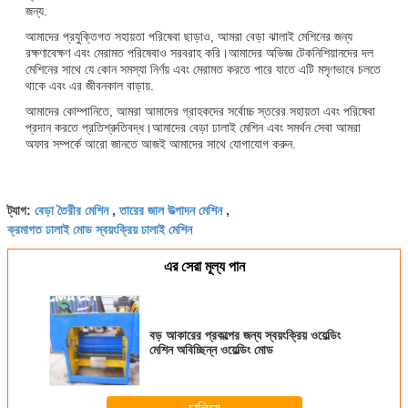
জন্য.
আমাদের প্রযুক্তিগত সহায়তা পরিষেবা ছাড়াও, আমরা বেড়া ঝালাই মেশিনের জন্য
রক্ষণাবেক্ষণ এবং মেরামত পরিষেবাও সরবরাহ করি।আমাদের অভিজ্ঞ টেকনিশিয়ানদের দল
মেশিনের সাথে যে কোন সমস্যা নির্ণয় এবং মেরামত করতে পারে যাতে এটি মসৃণভাবে চলতে
থাকে এবং এর জীবনকাল বাড়ায়.
আমাদের কোম্পানিতে, আমরা আমাদের গ্রাহকদের সর্বোচ্চ স্তরের সহায়তা এবং পরিষেবা
প্রদান করতে প্রতিশ্রুতিবদ্ধ।আমাদের বেড়া ঢালাই মেশিন এবং সমর্থন সেবা আমরা
অফার সম্পর্কে আরো জানতে আজই আমাদের সাথে যোগাযোগ করুন.
বেড়া তৈরীর মেশিন
তারের জাল উত্পাদন মেশিন
ট্যাগ:
,
,
ক্রমাগত ঢালাই মোড স্বয়ংক্রিয় ঢালাই মেশিন
এর সেরা মূল্য পান
বড় আকারের প্রকল্পের জন্য স্বয়ংক্রিয় ওয়েল্ডিং
মেশিন অবিচ্ছিন্ন ওয়েল্ডিং মোড