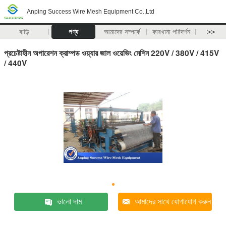
Anping Success Wire Mesh Equipment Co.,Ltd
বাড়ি
পণ্য
আমাদের সম্পর্কে
কারখানা পরিদর্শন
>>
প্রচেষ্টাহীন অপারেশন ক্রাম্পড ওয়্যার জাল ওয়েভিং মেশিন 220V / 380V / 415V
/ 440V
ভালো দাম
আমাদের সাথে যোগাযোগ করুন