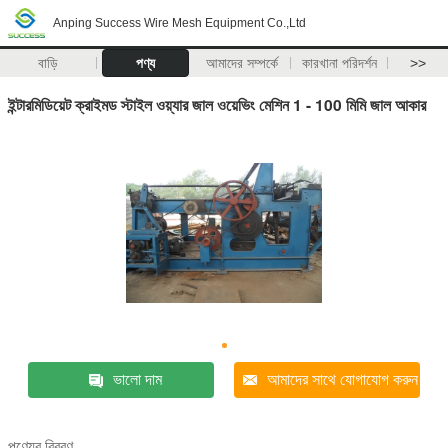
Anping Success Wire Mesh Equipment Co.,Ltd
বাড়ি
পণ্য
আমাদের সম্পর্কে
কারখানা পরিদর্শন
>>
ইন্টারমিডিয়েট ক্রাইমড স্টাইল ওয়্যার জাল ওয়েভিং মেশিন 1 - 100 মিমি জাল আকার
ভালো দাম
আমাদের সাথে যোগাযোগ করুন
পণ্যের বিবরণ