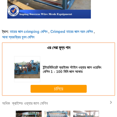
তারের জাল crimping মেশিন
Crimped তারের জাল বয়ন মেশিন
ট্যাগ:
,
,
আধা স্বয়ংক্রিয় বুনন মেশিন
এর সেরা মূল্য পান
ইন্টারমিডিয়েট ক্রাইমড স্টাইল ওয়্যার জাল ওয়েভিং
মেশিন 1 - 100 মিমি জাল আকার
চালিয়ে
ক্রাইফ্ড ওয়্যার জাল মেশিন
অধিক