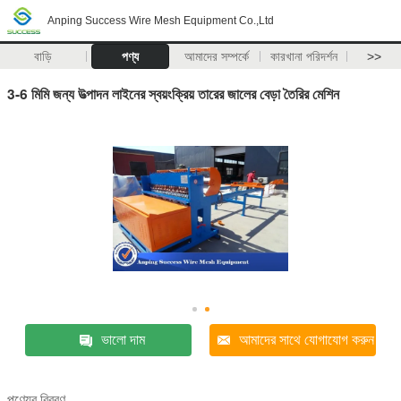
Anping Success Wire Mesh Equipment Co.,Ltd
বাড়ি
পণ্য
আমাদের সম্পর্কে
কারখানা পরিদর্শন
>>
3-6 মিমি জন্য উত্পাদন লাইনের স্বয়ংক্রিয় তারের জালের বেড়া তৈরির মেশিন
ভালো দাম
আমাদের সাথে যোগাযোগ করুন
পণ্যের বিবরণ